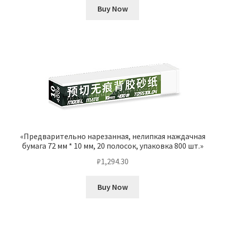
Buy Now
«Предварительно нарезанная, нелипкая наждачная
бумага 72 мм * 10 мм, 20 полосок, упаковка 800 шт.»
₽
1,294.30
Buy Now