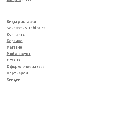
товара
Виды доставки
Заказать Vitabiotics
Контакты
Корзина
Магазин
Мой аккаунт
Отзывы
Оформление заказа
Партнерам
Скидки