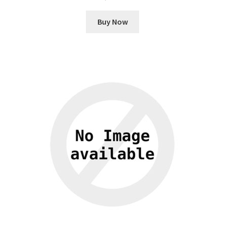
Buy Now