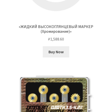
«ЖИДКИЙ ВЫСОКОГЛЯНЦЕВЫЙ МАРКЕР
(Хромирование)»
₽
1,588.60
Buy Now