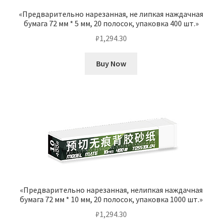
«Предварительно нарезанная, не липкая наждачная
бумага 72 мм * 5 мм, 20 полосок, упаковка 400 шт.»
₽
1,294.30
Buy Now
«Предварительно нарезанная, нелипкая наждачная
бумага 72 мм * 10 мм, 20 полосок, упаковка 1000 шт.»
₽
1,294.30