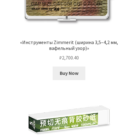
«Инструменты Zimmerit (ширина 3,5–4,2 мм,
вафельный узор)»
₽
2,700.40
Buy Now