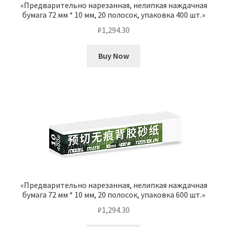
«Предварительно нарезанная, нелипкая наждачная
бумага 72 мм * 10 мм, 20 полосок, упаковка 400 шт.»
₽
1,294.30
Buy Now
«Предварительно нарезанная, нелипкая наждачная
бумага 72 мм * 10 мм, 20 полосок, упаковка 600 шт.»
₽
1,294.30