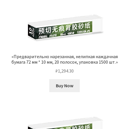
«Предварительно нарезанная, нелипкая наждачная
бумага 72 мм * 10 мм, 20 полосок, упаковка 1500 шт.»
₽
1,294.30
Buy Now