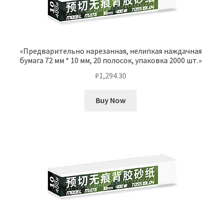
«Предварительно нарезанная, нелипкая наждачная
бумага 72 мм * 10 мм, 20 полосок, упаковка 2000 шт.»
₽
1,294.30
Buy Now