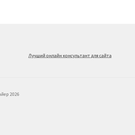
айер 2026