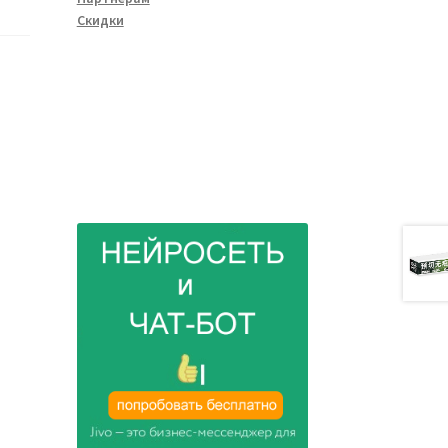
Скидки