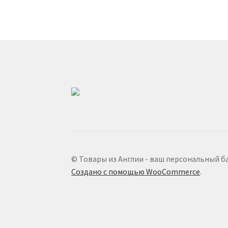
© Товары из Англии - ваш персональный б
Создано с помощью WooCommerce
.