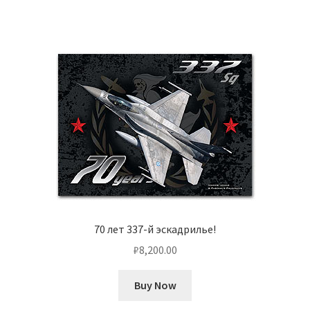
70 лет 337-й эскадрилье!
₽
8,200.00
Buy Now