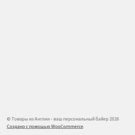
© Товары из Англии - ваш персональный байер 2026
Создано с помощью WooCommerce
.