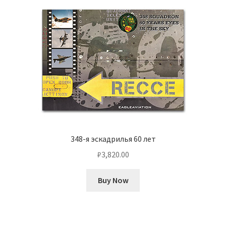
348-я эскадрилья 60 лет
₽
3,820.00
Buy Now