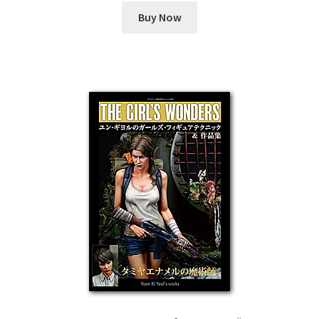
Buy Now