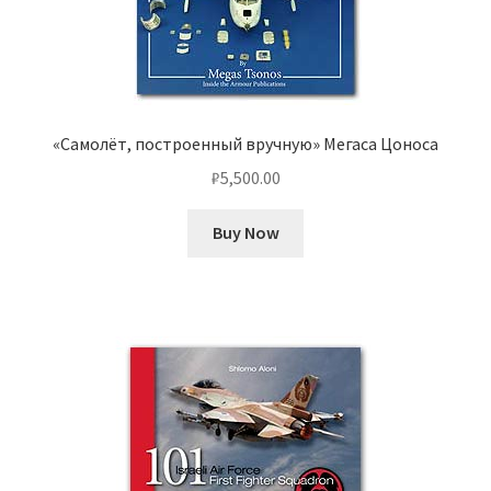
«Самолёт, построенный вручную» Мегаса Цоноса
₽
5,500.00
Buy Now