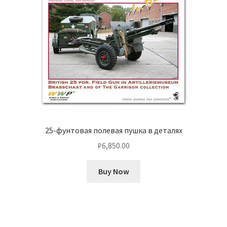
25-фунтовая полевая пушка в деталях
₽
6,850.00
Buy Now