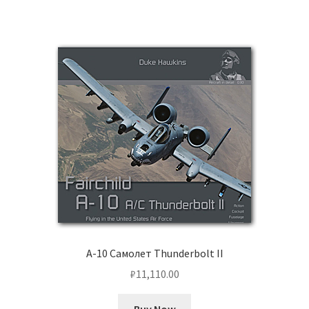
A-10 Самолет Thunderbolt II
₽
11,110.00