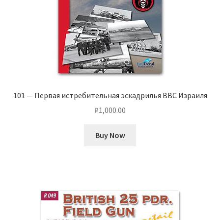
101 — Первая истребительная эскадрилья ВВС Израиля
₽
1,000.00
Buy Now