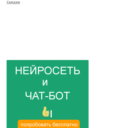
Скидки