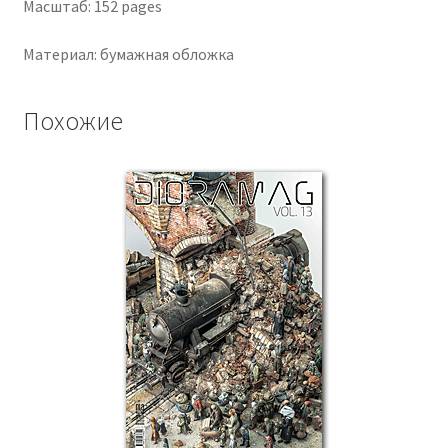
Масштаб: 152 pages
Материал: бумажная обложка
Похожие