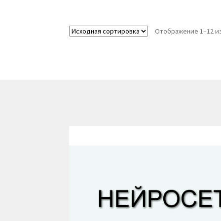
Отображение 1–12 из