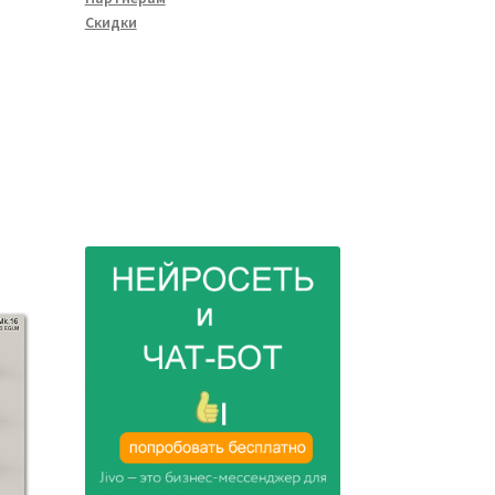
Скидки