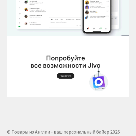
© Товары из Англии - ваш персональный байер 2026