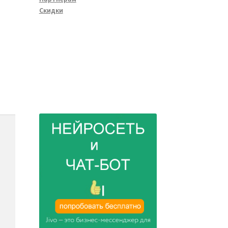
Скидки