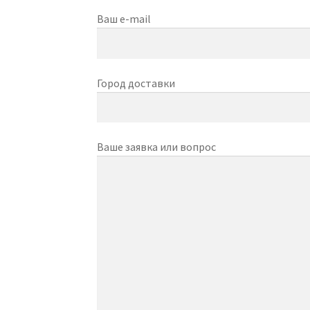
Ваш e-mail
Город доставки
Ваше заявка или вопрос