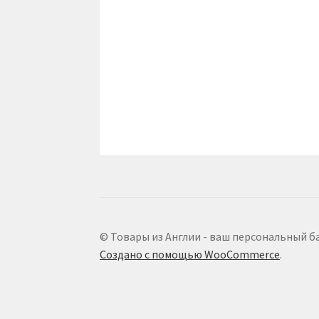
© Товары из Англии - ваш персональный б
Создано с помощью WooCommerce
.