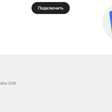
айер 2026