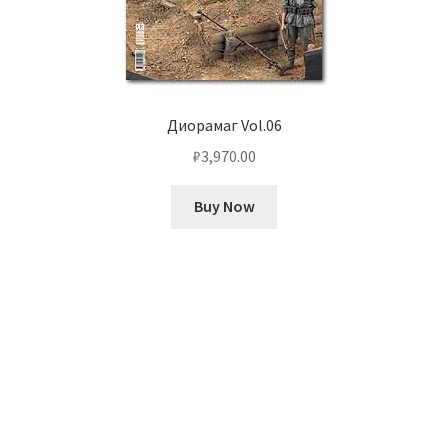
Диорамаг Vol.06
₽
3,970.00
Buy Now