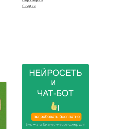
Скидки