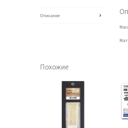
Оп
Описание
Мас
Мат
Похожие