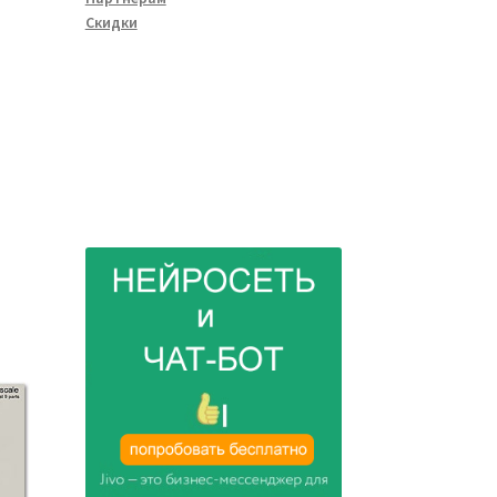
Скидки