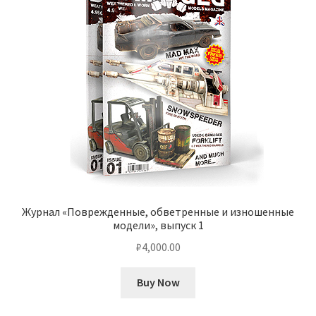
Журнал «Поврежденные, обветренные и изношенные
модели», выпуск 1
₽
4,000.00
Buy Now