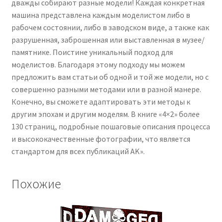
дважды собирают разные модели! Каждая конкретная
машина представлена ​​каждым моделистом либо в
рабочем состоянии, либо в заводском виде, а также как
разрушенная, заброшенная или выставленная в музее/
памятнике. Поистине уникальный подход для
моделистов. Благодаря этому подходу мы можем
предложить вам статьи об одной и той же модели, но с
совершенно разными методами или в разной манере.
Конечно, вы сможете адаптировать эти методы к
другим эпохам и другим моделям. В книге «4×2» более
130 страниц, подробные пошаговые описания процесса
и высококачественные фотографии, что является
стандартом для всех публикаций AK».
Похожие