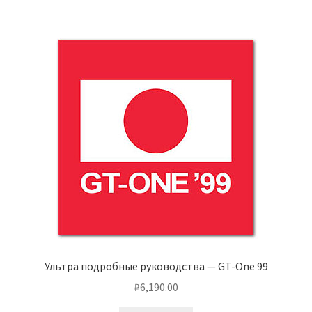
Ультра подробные руководства — GT-One 99
₽
6,190.00