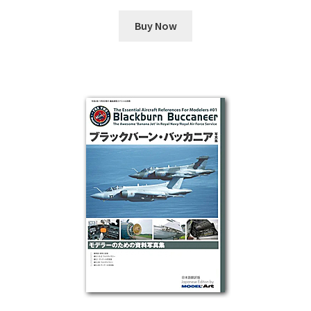
Buy Now