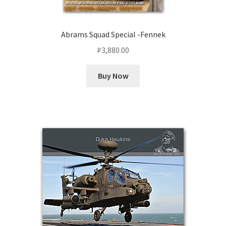
Abrams Squad Special -Fennek
₽
3,880.00
Buy Now