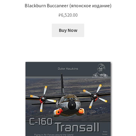
Blackburn Buccaneer (японское издание)
₽
6,520.00
Buy Now