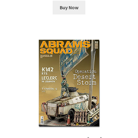
Buy Now