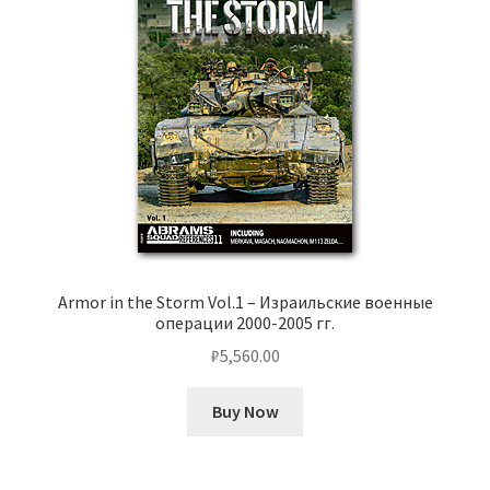
Armor in the Storm Vol.1 – Израильские военные
операции 2000-2005 гг.
₽
5,560.00
Buy Now