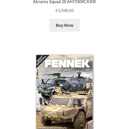
Abrams Squad 20 АНГЛИЙСКИЙ
₽
3,940.00
Buy Now