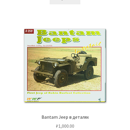
Bantam Jeep в деталях
₽
1,000.00