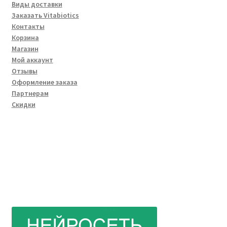
Виды доставки
Заказать Vitabiotics
Контакты
Корзина
Магазин
Мой аккаунт
Отзывы
Оформление заказа
Партнерам
Скидки