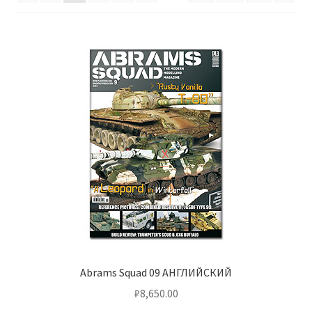
Отзывы
Оформление заказа
Партнерам
Скидки
Abrams Squad 09 АНГЛИЙСКИЙ
₽
8,650.00