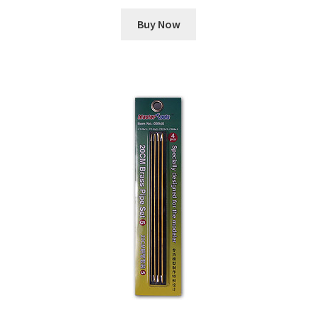
Buy Now