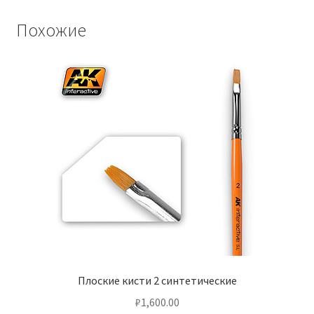
Похожие
Плоские кисти 2 синтетические
₽
1,600.00