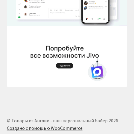
© Товары из Англии - ваш персональный байер 2026
Создано с помощью WooCommerce
.