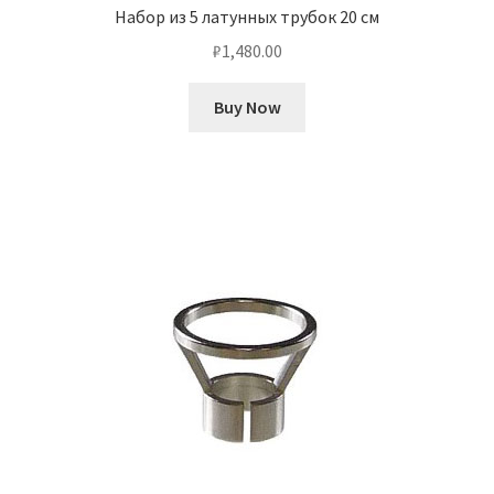
Набор из 5 латунных трубок 20 см
₽
1,480.00
Buy Now