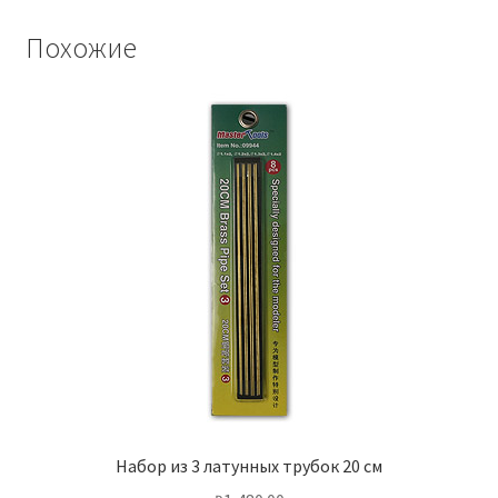
Похожие
Набор из 3 латунных трубок 20 см