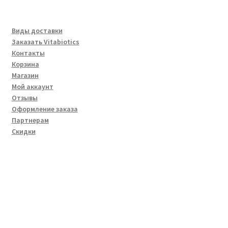
товара
Виды доставки
Заказать Vitabiotics
Контакты
Корзина
Магазин
Мой аккаунт
Отзывы
Оформление заказа
Партнерам
Скидки