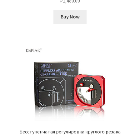
₽
1,480.00
Buy Now
Бесступенчатая регулировка круглого резака