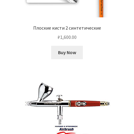
Плоские кисти 2 синтетические
₽
1,600.00
Buy Now