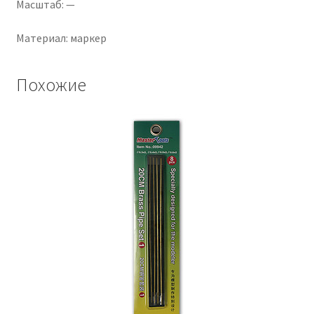
Масштаб: —
Материал: маркер
Похожие