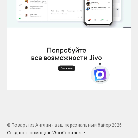
© Товары из Англии - ваш персональный байер 2026
Создано с помощью WooCommerce
.