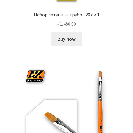
Набор латунных трубок 20 см 1
₽
1,480.00
Buy Now