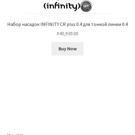
Набор насадок INFINITY CR plus 0.4 для тонкой линии 0.4
₽
40,930.00
Buy Now
52