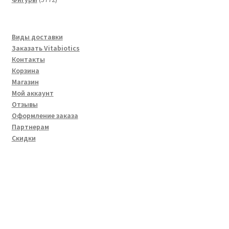
товара
Виды доставки
Заказать Vitabiotics
Контакты
Корзина
Магазин
Мой аккаунт
Отзывы
Оформление заказа
Партнерам
Скидки