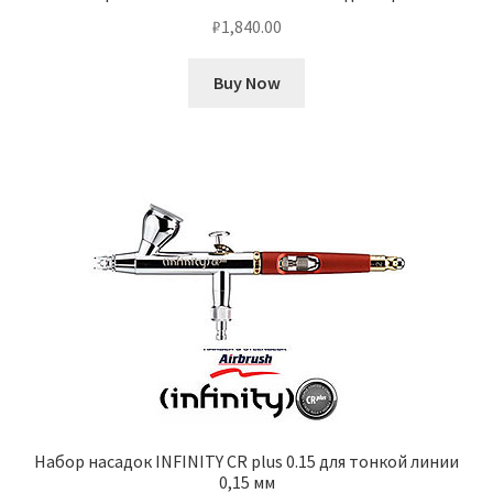
₽
1,840.00
Buy Now
Набор насадок INFINITY CR plus 0.15 для тонкой линии
0,15 мм