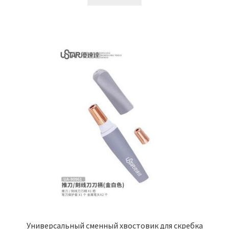
Универсальный сменный хвостовик для скребка