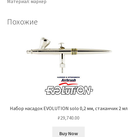
Материал: маркер
Похожие
Набор насадок EVOLUTION solo 0,2 мм, стаканчик 2 мл
₽
29,740.00
Buy Now