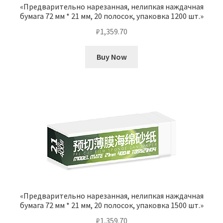
«Предварительно нарезанная, нелипкая наждачная
бумага 72 мм * 21 мм, 20 полосок, упаковка 1200 шт.»
₽
1,359.70
Buy Now
«Предварительно нарезанная, нелипкая наждачная
бумага 72 мм * 21 мм, 20 полосок, упаковка 1500 шт.»
₽
1,359.70