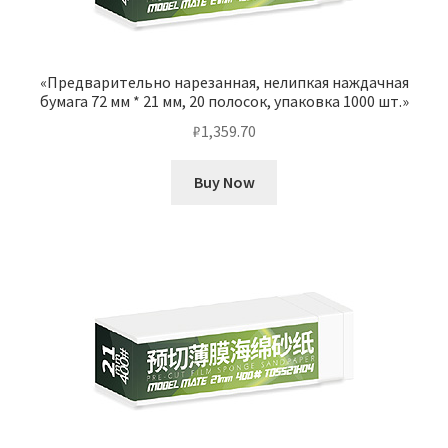
«Предварительно нарезанная, нелипкая наждачная
бумага 72 мм * 21 мм, 20 полосок, упаковка 1000 шт.»
₽
1,359.70
Buy Now