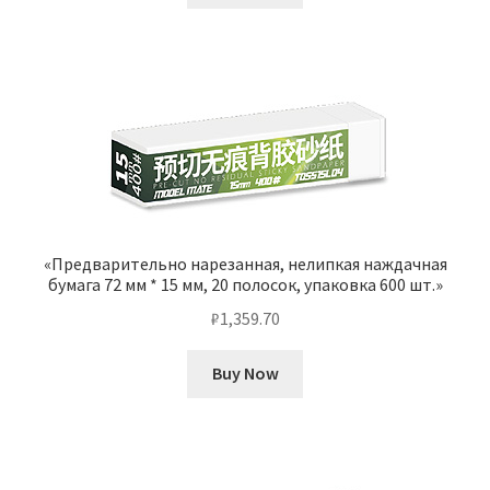
«Предварительно нарезанная, нелипкая наждачная
бумага 72 мм * 15 мм, 20 полосок, упаковка 600 шт.»
₽
1,359.70
Buy Now