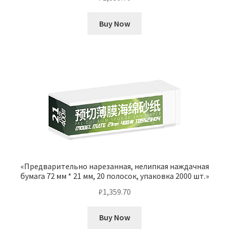
Buy Now
«Предварительно нарезанная, нелипкая наждачная
бумага 72 мм * 21 мм, 20 полосок, упаковка 2000 шт.»
₽
1,359.70
Buy Now