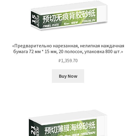
«Предварительно нарезанная, нелипкая наждачная
бумага 72 мм * 15 мм, 20 полосок, упаковка 800 шт.»
₽
1,359.70
Buy Now