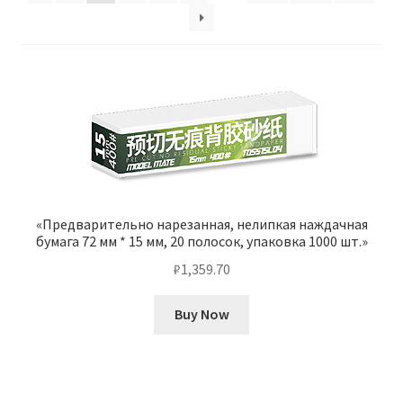
Отзывы
Оформление заказа
Партнерам
Скидки
«Предварительно нарезанная, нелипкая наждачная
бумага 72 мм * 15 мм, 20 полосок, упаковка 1000 шт.»
₽
1,359.70
Buy Now