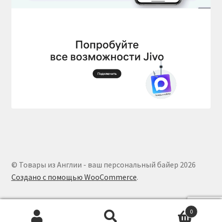
© Товары из Англии - ваш персональный байер 2026
Создано с помощью WooCommerce
.
0