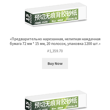
«Предварительно нарезанная, нелипкая наждачная
бумага 72 мм * 15 мм, 20 полосок, упаковка 1200 шт.»
₽
1,359.70
Buy Now