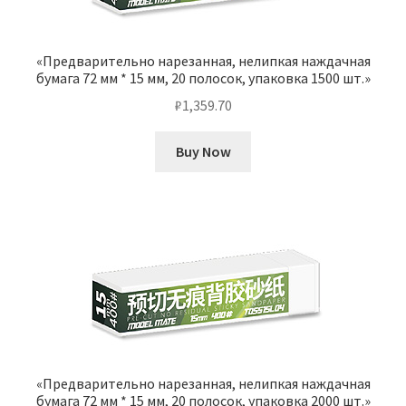
«Предварительно нарезанная, нелипкая наждачная
бумага 72 мм * 15 мм, 20 полосок, упаковка 1500 шт.»
₽
1,359.70
Buy Now
«Предварительно нарезанная, нелипкая наждачная
бумага 72 мм * 15 мм, 20 полосок, упаковка 2000 шт.»