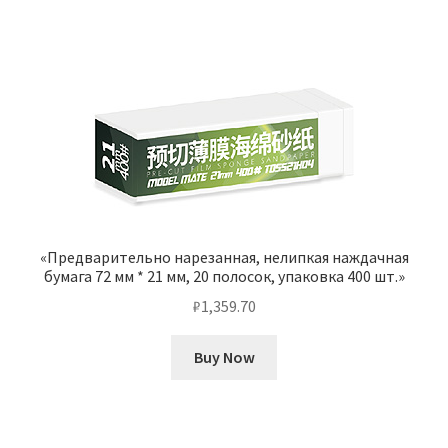
«Предварительно нарезанная, нелипкая наждачная
бумага 72 мм * 21 мм, 20 полосок, упаковка 400 шт.»
₽
1,359.70
Buy Now