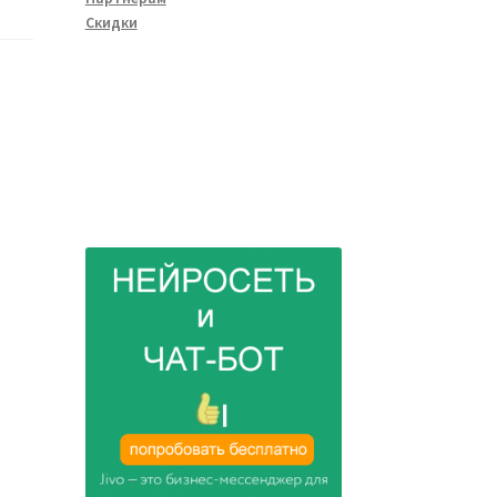
Скидки