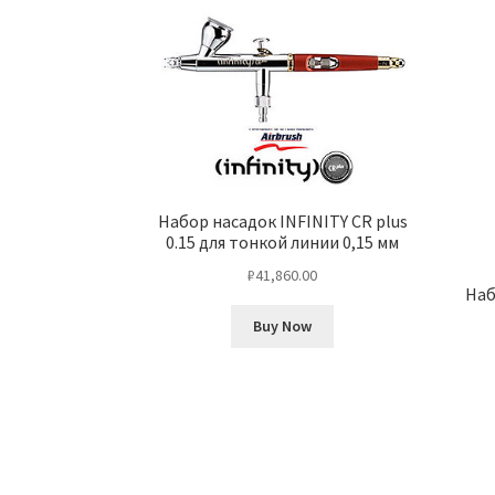
Набор насадок INFINITY CR plus
0.15 для тонкой линии 0,15 мм
₽
41,860.00
Наб
Buy Now