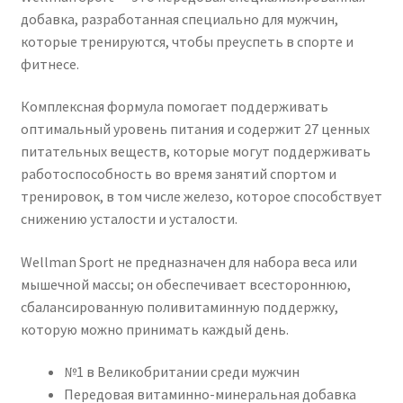
добавка, разработанная специально для мужчин,
которые тренируются, чтобы преуспеть в спорте и
фитнесе.
Комплексная формула помогает поддерживать
оптимальный уровень питания и содержит 27 ценных
питательных веществ, которые могут поддерживать
работоспособность во время занятий спортом и
тренировок, в том числе железо, которое способствует
снижению усталости и усталости.
Wellman Sport не предназначен для набора веса или
мышечной массы;
он обеспечивает всестороннюю,
сбалансированную поливитаминную поддержку,
которую можно принимать каждый день.
№1 в Великобритании среди мужчин
Передовая витаминно-минеральная добавка