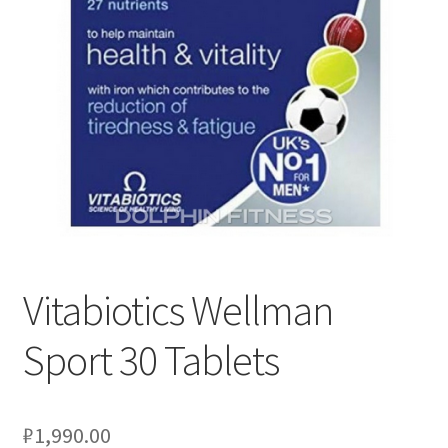
Отзывы
Оформление заказа
Партнерам
Скидки
Vitabiotics Wellman
Sport 30 Tablets
₽
1,990.00