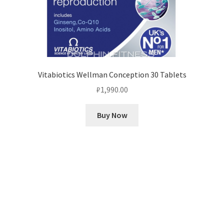
Vitabiotics Wellman Conception 30 Tablets
₽
1,990.00
Buy Now