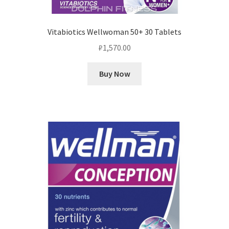
Vitabiotics Wellwoman 50+ 30 Tablets
₽
1,570.00
Buy Now