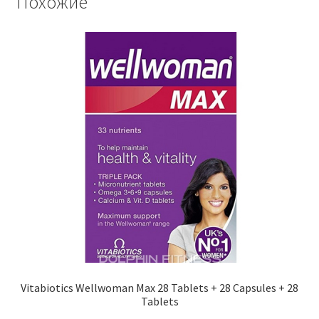
Похожие
Vitabiotics Wellwoman Max 28 Tablets + 28 Capsules + 28
Tablets