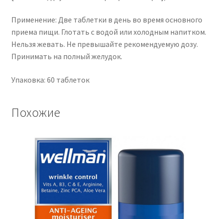
Применение:
Две таблетки в день во время основного
приема пищи.
Глотать с водой или холодным напитком.
Нельзя жевать.
Не превышайте рекомендуемую дозу.
Принимать на полный желудок.
Упаковка: 60 таблеток
Похожие