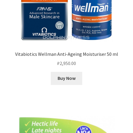
Vitabiotics Wellman Anti-Ageing Moisturiser 50 ml
₽
2,950.00
Buy Now