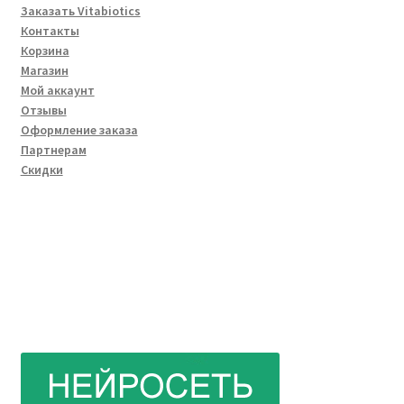
Заказать Vitabiotics
Контакты
Корзина
Магазин
Мой аккаунт
Отзывы
Оформление заказа
Партнерам
Скидки