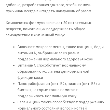
добавка, разработанная для того, чтобы помочь
мужчинам всегда выглядеть наилучшим образом.
Комплексная формула включает 30 питательных
веществ, помогающих поддерживать общее
самочувствие и жизненный тонус.
Включает микроэлементы, такие как цинк, йод и
витамин А, выбранные за их роль в
поддержании нормального здоровья кожи
Витамин С способствует нормальному
образованию коллагена для нормальной
функции кожи
Плюс рибофлавин (вит. B2), ниацин (вит. B3) и
биотин, которые также помогают
поддерживать нормальную кожу
Селен и цинк также способствуют поддержанию
нормального состояния волос и ногтей