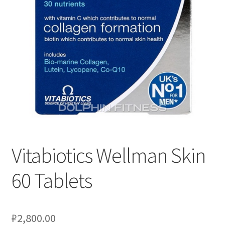
Отзывы
Оформление заказа
Партнерам
Скидки
Vitabiotics Wellman Skin
60 Tablets
₽
2,800.00