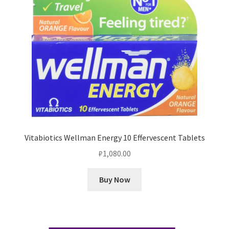
Vitabiotics Wellman Energy 10 Effervescent Tablets
₽
1,080.00
Buy Now