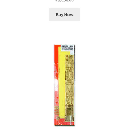
Buy Now