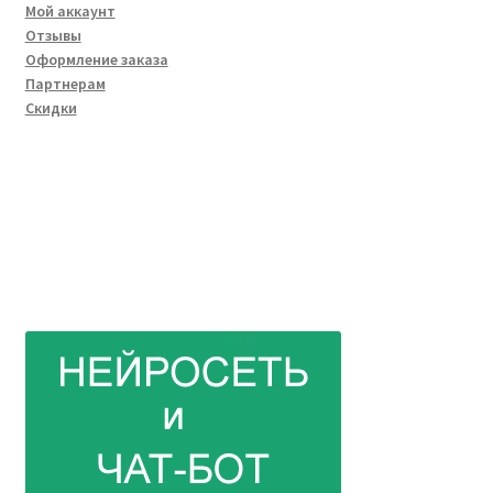
Мой аккаунт
Отзывы
Оформление заказа
Партнерам
Скидки