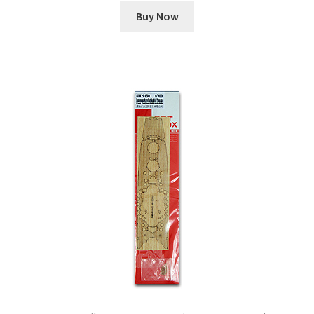
Buy Now