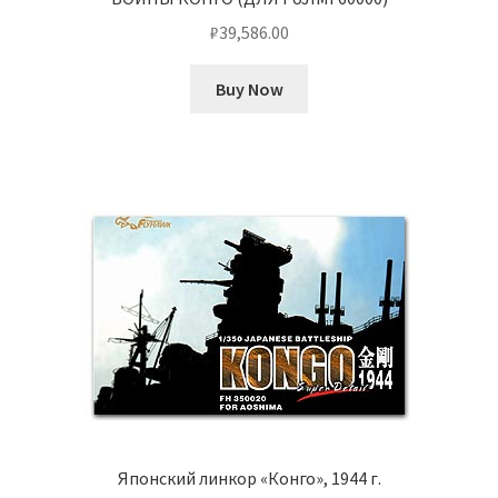
₽
39,586.00
Buy Now
Японский линкор «Конго», 1944 г.