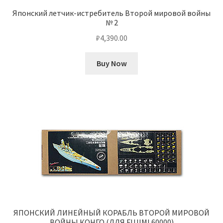
Японский летчик-истребитель Второй мировой войны
№ 2
₽
4,390.00
Buy Now
ЯПОНСКИЙ ЛИНЕЙНЫЙ КОРАБЛЬ ВТОРОЙ МИРОВОЙ
ВОЙНЫ КОНГО (ДЛЯ FUJIMI 60000)