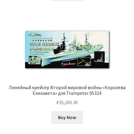
Линейный крейсер Второй мировой войны «Королева
Елизавета» для Trumpeter 05324
₽
25,165.30
Buy Now