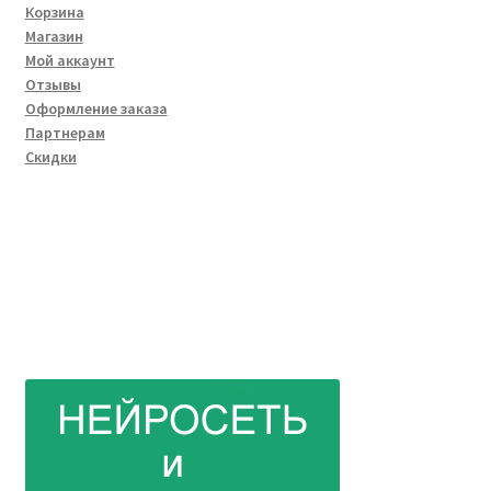
Корзина
Магазин
Мой аккаунт
Отзывы
Оформление заказа
Партнерам
Скидки