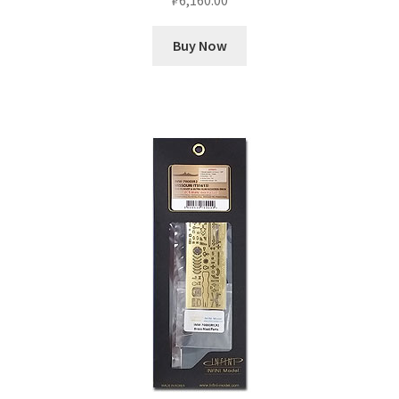
Buy Now