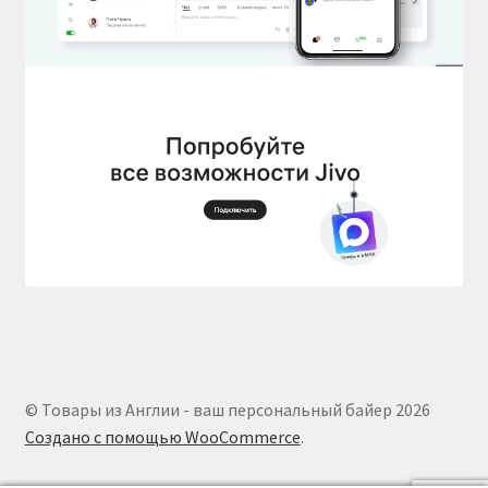
© Товары из Англии - ваш персональный байер 2026
Создано с помощью WooCommerce
.