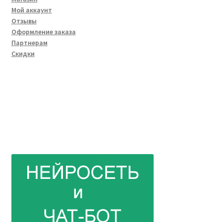
Мой аккаунт
Отзывы
Оформление заказа
Партнерам
Скидки