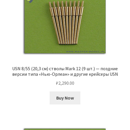
USN 8/55 (20,3 см) стволы Mark 12 (9 шт.) — поздние
версии типа «Нью-Орлеан» и другие крейсеры USN
₽
2,290.00
Buy Now