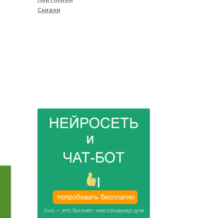
Скидки