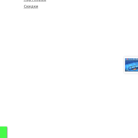
Скидки