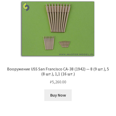
Вооружение USS San Francisco CA-38 (1942) — 8 (9 шт.), 5
(8 шт.), 1,1 (16 шт.)
₽
5,260.00
Buy Now