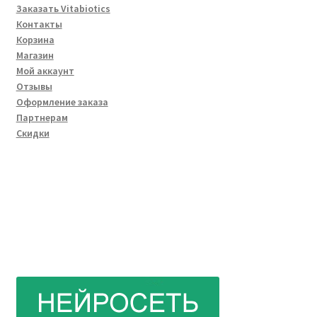
Заказать Vitabiotics
Контакты
Корзина
Магазин
Мой аккаунт
Отзывы
Оформление заказа
Партнерам
Скидки