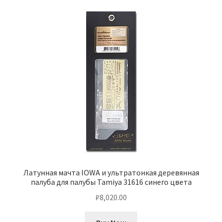
Латунная мачта IOWA и ультратонкая деревянная
палуба для палубы Tamiya 31616 синего цвета
₽
8,020.00