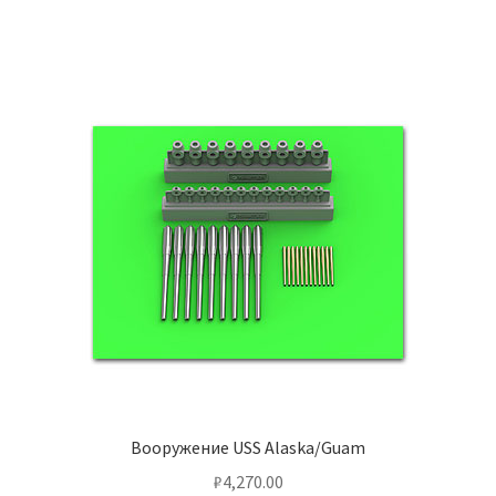
Вооружение USS Alaska/Guam
₽
4,270.00