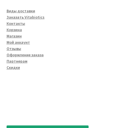
Виды доставки
Заказать Vitabiotics
Контакты
Корзина
Магазин
Мой аккаунт
Отзывы
Оформление заказа
Партнерам
Скидки