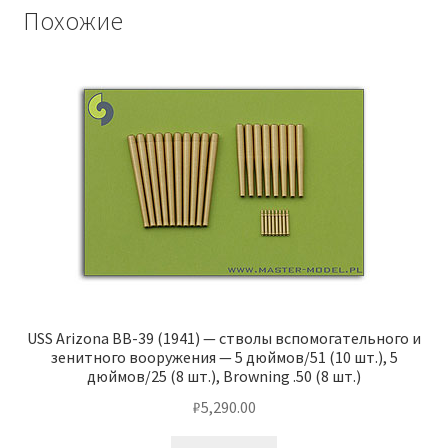
Похожие
USS Arizona BB-39 (1941) — стволы вспомогательного и
зенитного вооружения — 5 дюймов/51 (10 шт.), 5
дюймов/25 (8 шт.), Browning .50 (8 шт.)
₽
5,290.00