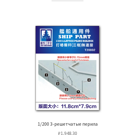
1/200 3-решетчатые перила
₽
1,948.30