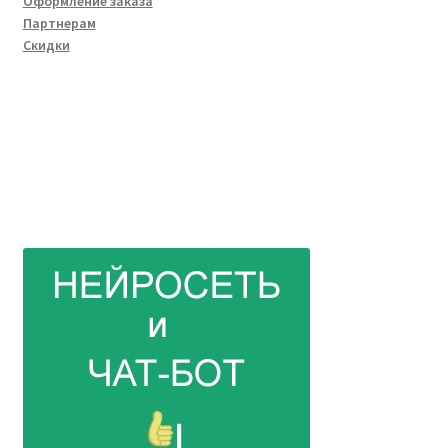
Оформление заказа
Партнерам
Скидки