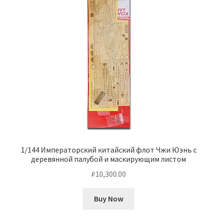
1/144 Императорский китайский флот Чжи Юэнь с
деревянной палубой и маскирующим листом
₽
10,300.00
Buy Now