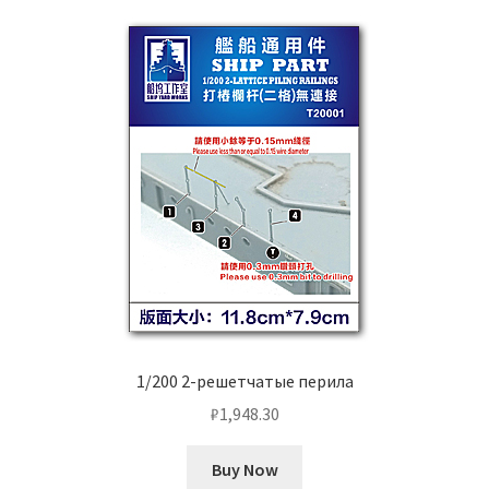
1/200 2-решетчатые перила
₽
1,948.30
Buy Now