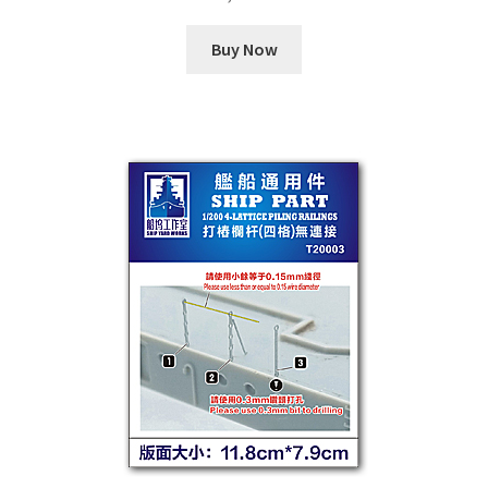
Buy Now