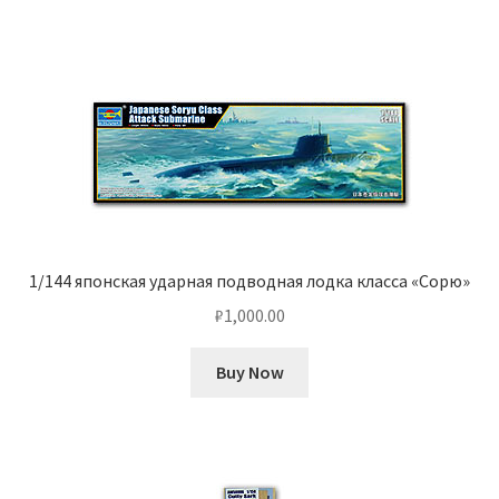
1/144 японская ударная подводная лодка класса «Сорю»
₽
1,000.00
Buy Now