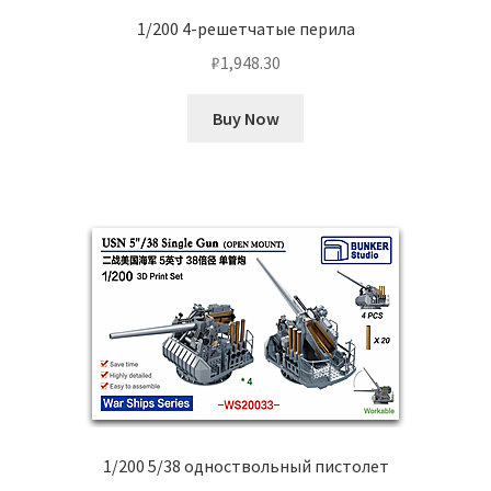
1/200 4-решетчатые перила
₽
1,948.30
Buy Now
1/200 5/38 одноствольный пистолет